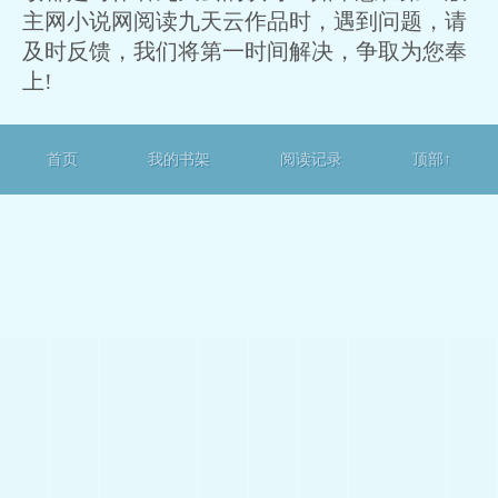
主网小说网阅读九天云作品时，遇到问题，请
及时反馈，我们将第一时间解决，争取为您奉
上!
首页
我的书架
阅读记录
顶部↑