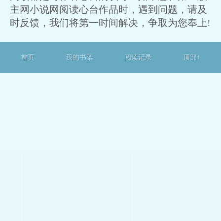
主网小说网阅读心台作品时，遇到问题，请及
时反馈，我们将第一时间解决，争取为您奉上!
首页
我的书架
阅读记录
顶部↑