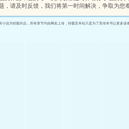
题，请及时反馈，我们将第一时间解决，争取为您奉
有小说为转载作品，所有章节均由网友上传，转载至本站只是为了宣传本书让更多读