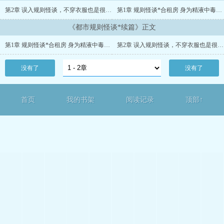
第2章 误入规则怪谈，不穿衣服也是很正常的对吧？
第1章 规则怪谈*合租房 身为精液中毒母猪便器，被室友强奸不是很正常的常识吗？
《都市规则怪谈*续篇》正文
第1章 规则怪谈*合租房 身为精液中毒母猪便器，被室友强奸不是很正常的常识吗？
第2章 误入规则怪谈，不穿衣服也是很正常的对吧？
没有了
没有了
首页
我的书架
阅读记录
顶部↑