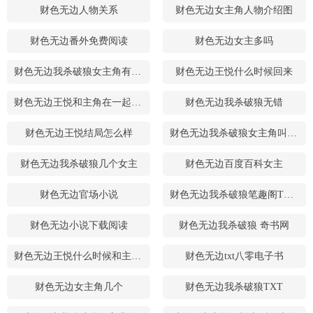
财色无边人物关系
财色无边女主角人物介绍图
财色无边番外免费阅读
财色无边女主多吗
财色无边我杀破狼女主角有几个
财色无边王悦什么时候回来
财色无边王悦和主角在一起了吗
财色无边我杀破狼无错
财色无边王悦结局怎么样
财色无边我杀破狼女主角叫什么
财色无边我杀破狼几个女主
财色无边百度百科女主
财色无边官场小说
财色无边我杀破狼笔趣阁TXT下载
财色无边小说下载阅读
财色无边我杀破狼 奇书网
财色无边王悦什么时候和主角遇见
财色无边txt八零电子书
财色无边女主角几个
财色无边我杀破狼TXT