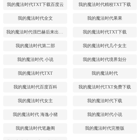
我的魔法时代TXT下载百度云
我的魔法时代精校TXT下载
我的魔法时代全文
我的魔法时代果果
我的魔法时代强巴赫后来出现了吗
我的魔法时代TXT下载
我的魔法时代第二部
我的魔法时代几个女主
我的魔法时代 小说
我的魔法时代境界划分
我的魔法时代TXT
我的魔法时代
我的魔法时代百度百科
我的魔法时代TXT免费下载
我的魔法时代女主
我的魔法时代下载
我的魔法时代 海逸小猪
我的魔法时代小说
我的魔法时代笔趣阁
我的魔法时代完整版