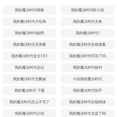
我的魔法时代续集
我的魔法时代听小说
我的魔法时代大结局
我的魔法时代主角
我的魔法时代贴吧
我的魔法时代2
我的魔法时代无弹窗
我的魔法时代在线观看
我的魔法时代全文TXT
我的魔法时代写完了吗
我的魔法时代后记
我的魔法时代校对
我的魔法时代无删减
小说我的魔法时代
我的魔法时代 下载
我的魔法时代知乎
我的魔法时代怎么不写了
我的魔法时代在线阅读
我的魔法时代介绍
我的魔法时代太监了吗