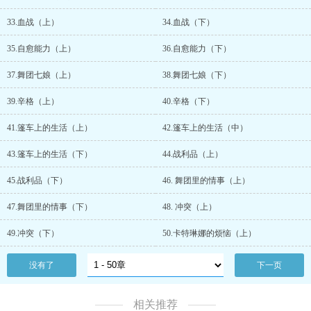
33.血战（上）
34.血战（下）
35.自愈能力（上）
36.自愈能力（下）
37.舞团七娘（上）
38.舞团七娘（下）
39.辛格（上）
40.辛格（下）
41.篷车上的生活（上）
42.篷车上的生活（中）
43.篷车上的生活（下）
44.战利品（上）
45.战利品（下）
46. 舞团里的情事（上）
47.舞团里的情事（下）
48. 冲突（上）
49.冲突（下）
50.卡特琳娜的烦恼（上）
没有了
下一页
相关推荐