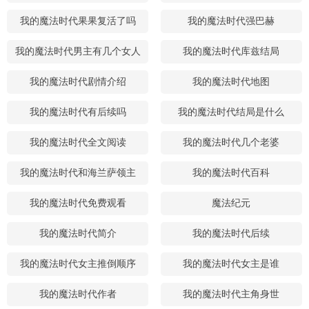
我的魔法时代果果复活了吗
我的魔法时代强巴赫
我的魔法时代男主有几个女人
我的魔法时代库兹结局
我的魔法时代剧情介绍
我的魔法时代地图
我的魔法时代有后续吗
我的魔法时代结局是什么
我的魔法时代全文阅读
我的魔法时代几个老婆
我的魔法时代和海兰萨领主
我的魔法时代百科
我的魔法时代免费观看
魔法纪元
我的魔法时代简介
我的魔法时代后续
我的魔法时代女主推倒顺序
我的魔法时代女主是谁
我的魔法时代作者
我的魔法时代主角身世