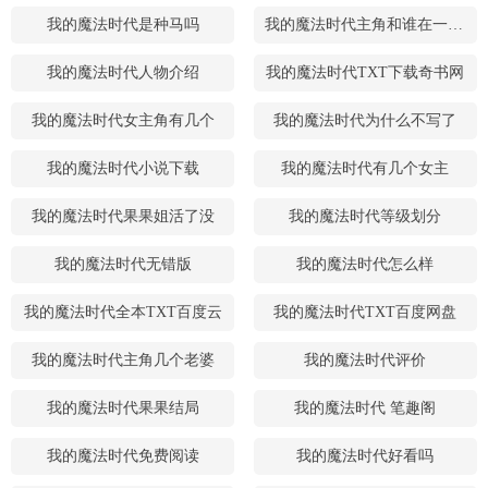
我的魔法时代是种马吗
我的魔法时代主角和谁在一起了
我的魔法时代人物介绍
我的魔法时代TXT下载奇书网
我的魔法时代女主角有几个
我的魔法时代为什么不写了
我的魔法时代小说下载
我的魔法时代有几个女主
我的魔法时代果果姐活了没
我的魔法时代等级划分
我的魔法时代无错版
我的魔法时代怎么样
我的魔法时代全本TXT百度云
我的魔法时代TXT百度网盘
我的魔法时代主角几个老婆
我的魔法时代评价
我的魔法时代果果结局
我的魔法时代 笔趣阁
我的魔法时代免费阅读
我的魔法时代好看吗