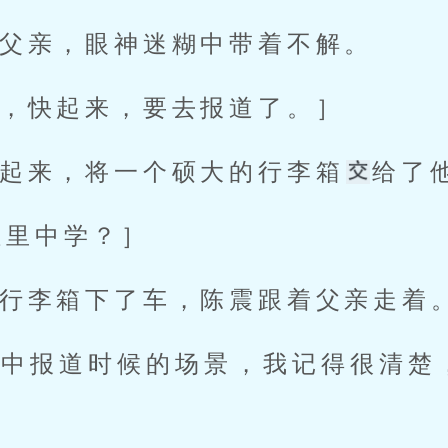
父亲，眼神迷糊中带着不解。
，快起来，要去报道了。］
起来，将一个硕大的行李箱
给了
.佳里中学？］
行李箱下了车，陈震跟着父亲走着
初中报道时候的场景，我记得很清楚