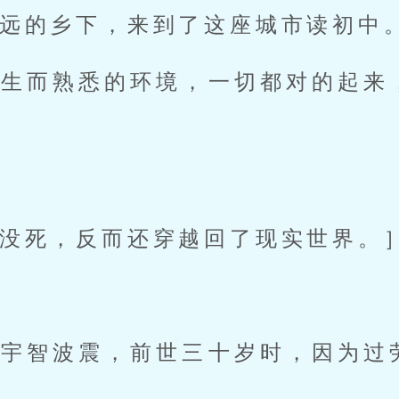
远的乡下，来到了这座城市读初中
陌生而熟悉的环境，一切都对的起来
没死，反而还穿越回了现实世界。
为宇智波震，前世三十岁时，因为过