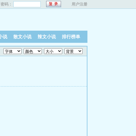
密码：
用户注册
小说
散文小说
辣文小说
排行榜单
）