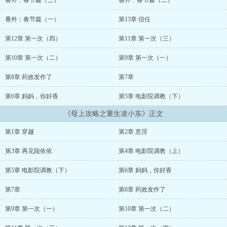
番外：春节篇（三）
番外：春节篇（二）
番外：春节篇（一）
第13章 信任
第12章 第一次（四）
第11章 第一次（三）
第10章 第一次（二）
第9章 第一次（一）
第8章 药效发作了
第7章
第6章 妈妈，你好香
第5章 电影院调教（下）
《母上攻略之重生凌小东》正文
第1章 穿越
第2章 意淫
第3章 再见陆依依
第4章 电影院调教（上）
第5章 电影院调教（下）
第6章 妈妈，你好香
第7章
第8章 药效发作了
第9章 第一次（一）
第10章 第一次（二）