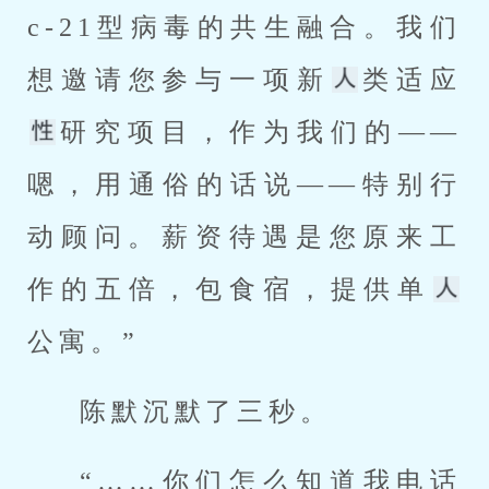
c-21型病毒的共生融合。我们
想邀请您参与一项新
类适应
研究项目，作为我们的——
嗯，用通俗的话说——特别行
动顾问。薪资待遇是您原来工
作的五倍，包食宿，提供单
公寓。”
陈默沉默了三秒。
“……你们怎么知道我电话