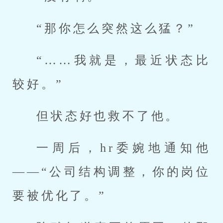
“那你怎么突然这么猛？”
“……我就是，最近状态比
较好。”
但状态好也救不了他。
一周后，hr委婉地通知他
——“公司结构调整，你的岗位
要被优化了。”