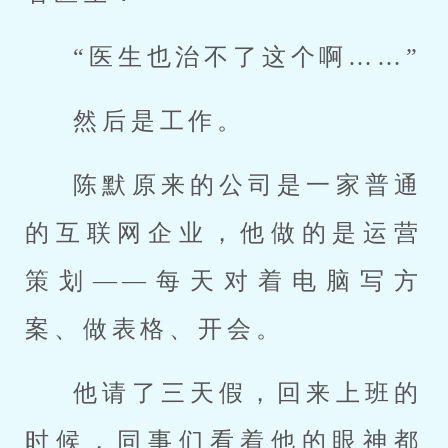
“医生也治不了这个啊……”
然后是工作。
陈默原来的公司是一家普通
的互联网企业，他做的是运营
策划——每天对着电脑写方
案、做表格、开会。
他请了三天假，回来上班的
时候，同事们看着他的眼神都