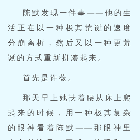
陈默发现一件事——他的生
活正在以一种极其荒诞的速度
分崩离析，然后又以一种更荒
诞的方式重新拼凑起来。
首先是许薇。
那天早上她扶着腰从床上爬
起来的时候，用一种极其复杂
的眼神看着陈默——那眼神里