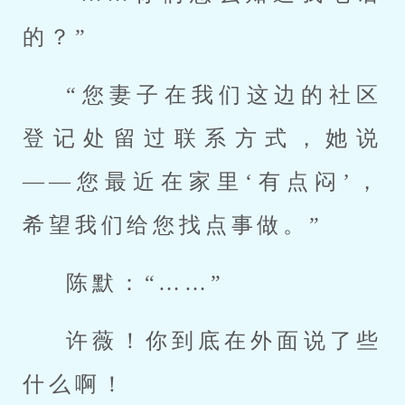
的？”
“您妻子在我们这边的社区
登记处留过联系方式，她说
——您最近在家里‘有点闷’，
希望我们给您找点事做。”
陈默：“……”
许薇！你到底在外面说了些
什么啊！