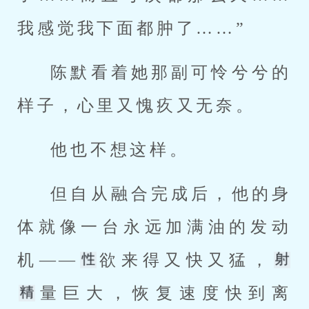
我感觉我下面都肿了……”
陈默看着她那副可怜兮兮的
样子，心里又愧疚又无奈。
他也不想这样。
但自从融合完成后，他的身
体就像一台永远加满油的发动
机——
欲来得又快又猛，
量巨大，恢复速度快到离