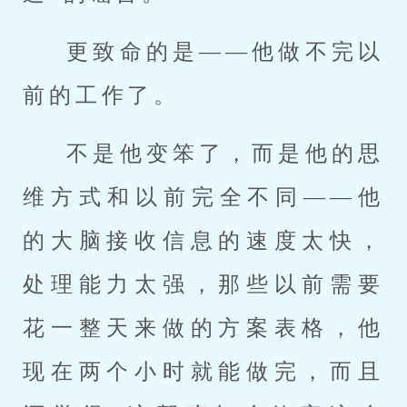
更致命的是——他做不完以
前的工作了。
不是他变笨了，而是他的思
维方式和以前完全不同——他
的大脑接收信息的速度太快，
处理能力太强，那些以前需要
花一整天来做的方案表格，他
现在两个小时就能做完，而且