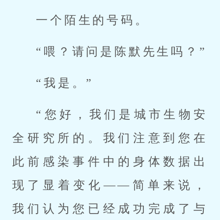
一个陌生的号码。
“喂？请问是陈默先生吗？”
“我是。”
“您好，我们是城市生物安
全研究所的。我们注意到您在
此前感染事件中的身体数据出
现了显着变化——简单来说，
我们认为您已经成功完成了与