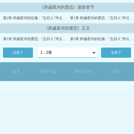
《跨越星河的爱恋》最新章节
第2章 跨越星河的征服：“忘归人”停云被献给开拓者后的虐恋救赎与生子
第1章 跨越星河的爱恋：“忘归人”停云被阮梅捕获后的百合性爱
《跨越星河的爱恋》正文
第1章 跨越星河的爱恋：“忘归人”停云被阮梅捕获后的百合性爱
第2章 跨越星河的征服：“忘归人”停云被献给开拓者后的虐恋救赎与生子
没有了
没有了
首页
我的书架
阅读记录
顶部↑