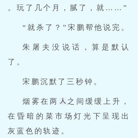
。玩了几个月，腻了，就……”
“就杀了？”宋鹏帮他说完。
朱屠夫没说话，算是默认
了。
宋鹏沉默了三秒钟。
烟雾在两
之间缓缓上升，
在昏暗的菜市场灯光下呈现出
灰蓝色的轨迹。