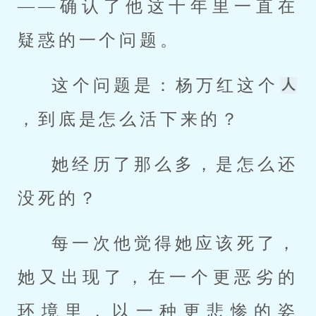
——确认了他这十年里一直在
疑惑的一个问题。
这个问题是：杨万红这个
，到底是怎么活下来的？
她经历了那么多，是怎么还
没死的？
每一次他觉得她应该死了，
她又出现了，在一个更恶劣的
环境里，以一种更悲惨的姿