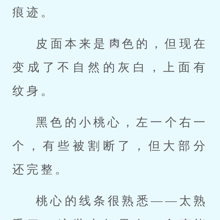
痕迹。
皮面本来是
色的，但现在
变成了不自然的灰白，上面有
纹身。
黑色的小桃心，左一个右一
个，有些被割断了，但大部分
还完整。
桃心的线条很熟悉——太熟