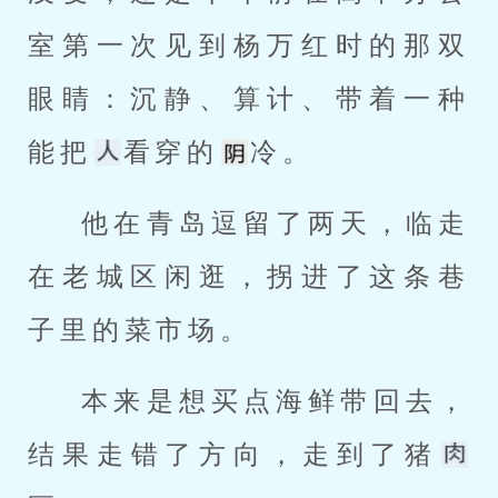
室第一次见到杨万红时的那双
眼睛：沉静、算计、带着一种
能把
看穿的
冷。
他在青岛逗留了两天，临走
在老城区闲逛，拐进了这条巷
子里的菜市场。
本来是想买点海鲜带回去，
结果走错了方向，走到了猪