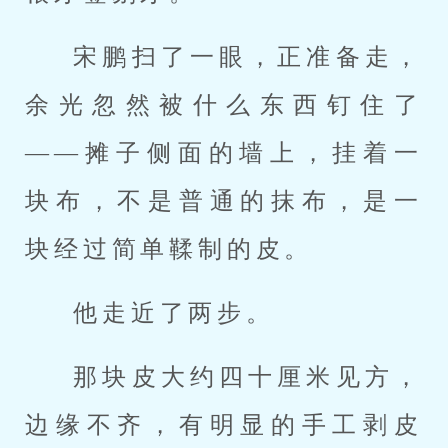
宋鹏扫了一眼，正准备走，
余光忽然被什么东西钉住了
——摊子侧面的墙上，挂着一
块布，不是普通的抹布，是一
块经过简单鞣制的皮。
他走近了两步。
那块皮大约四十厘米见方，
边缘不齐，有明显的手工剥皮