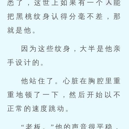
悉了，这世上如果有一个
能
把黑桃纹身认得分毫不差，那
就是他。
因为这些纹身，大半是他亲
手设计的。
他站住了。心脏在胸腔里重
重地顿了一下，然后开始以不
正常的速度跳动。
“老板。”他的声音很平稳，