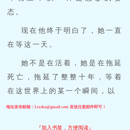
态。
现在他终于明白了，她一直
在等这一天。
她不是在活着，她是在拖延
死亡，拖延了整整十年，等着
在这世界上的某一个瞬间，以
地址发布邮箱：Ltxsba@gmail.com 发送任意邮件即可！
『加入书签，方便阅读』