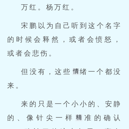
万红。杨万红。
宋鹏以为自己听到这个名字
的时候会释然，或者会愤怒，
或者会悲伤。
但没有，这些
绪一个都没
来。
来的只是一个小小的、安静
的、像针尖一样
准的确认