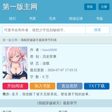
第一版主网
登陆
注册
排行
书库
完本
阅读记录
书架
搜索
第一版主网
> 我能穿越诸天最新章节列表
作 者：
baozi6666
类 别：历史军事
状 态：连载
最后更新：2026-07-07 17:03:51
字 数：
8 万
开始阅读
加入书架
直达底部
TXT下载
简介:
某天，我觉醒了诸天无限系统。塑造属于我的故事。
《我能穿越诸天》最新章节